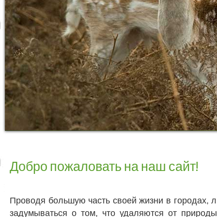
Добро пожаловать на наш сайт!
Проводя большую часть своей жизни в городах, 
задумываться о том, что удаляются от природы