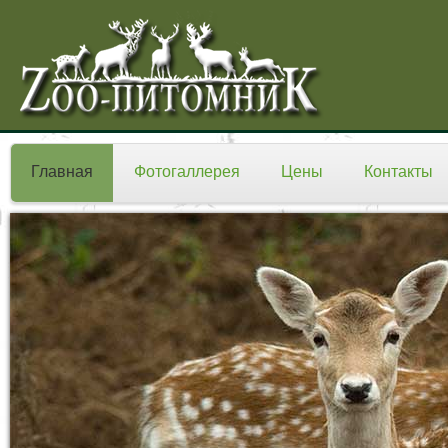
Главная
Фотогаллерея
Цены
Контакты