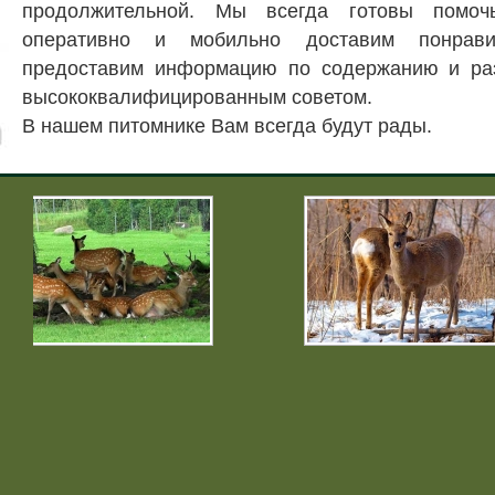
продолжительной. Мы всегда готовы помо
оперативно и мобильно доставим понрави
предоставим информацию по содержанию и ра
высококвалифицированным советом.
В нашем питомнике Вам всегда будут рады.