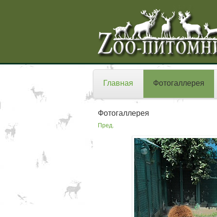
Главная
Фотогаллерея
Фотогаллерея
Пред.