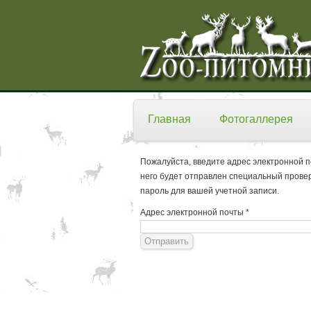
Главная
Фотогаллерея
Пожалуйста, введите адрес электронной п
него будет отправлен специальный провер
пароль для вашей учетной записи.
Адрес электронной почты
*
Отправить