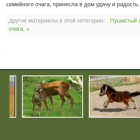
семейного очага, принесла в дом удачу и радость.
Другие материалы в этой категории:
Пушистый 
очага. »