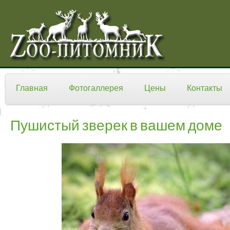
Главная
Фотогаллерея
Цены
Контакты
Пушистый зверек в вашем доме